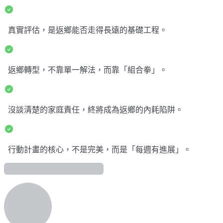
真實評估，是返鄉能否走得長遠的基礎工程。
返鄉轉型，不靠單一解法，而靠「組合拳」。
沒談清楚的家庭責任，終將成為返鄉的內耗陷阱。
行動計畫的核心，不是完美，而是「每週有進展」。