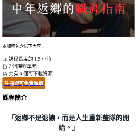
本課程包含以下內容：
課程長度約 1.5 小時
7 個課程單元
共有 6 個可下載資源
註冊即可免費領取
課程簡介
「返鄉不是退讓，而是人生重新整隊的開
始。」