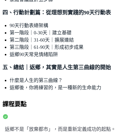
四、行動計劃篇：從理想到實踐的90天行動表
90天行動表總架構
第一階段｜0-30天｜建立基礎
第二階段｜31-60天｜擴展連結
第三階段｜61-90天｜形成初步成果
返鄉90天常見情緒陷阱
五、總結｜返鄉，其實是人生第三曲線的開始
什麼是人生的第三曲線？
返鄉後，你將練習的，是一種新的生命能力
課程要點
返鄉不是「放棄都市」，而是重新定義成功的起點。